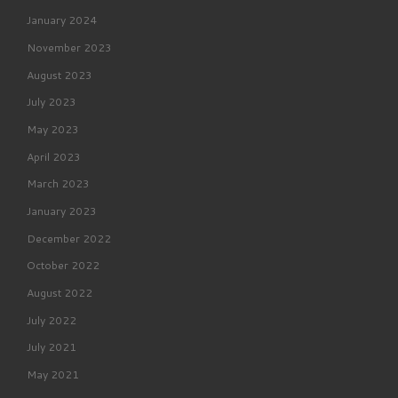
January 2024
November 2023
August 2023
July 2023
May 2023
April 2023
March 2023
January 2023
December 2022
October 2022
August 2022
July 2022
July 2021
May 2021