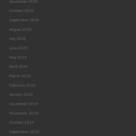
December 2020
October 2020
September 2020
August 2020
July 2020
June 2020
May 2020
April 2020
March 2020
February 2020
January 2020
December 2019
November 2019
October 2019
September 2019