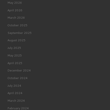
May 2026
April 2026
March 2026
October 2025
September 2025
August 2025
July 2025
May 2025
April 2025
December 2024
October 2024
July 2024
April 2024
March 2024
February 2024