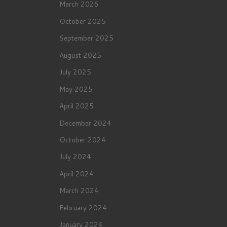
March 2026
October 2025
September 2025
August 2025
July 2025
May 2025
April 2025
December 2024
October 2024
July 2024
April 2024
March 2024
February 2024
January 2024