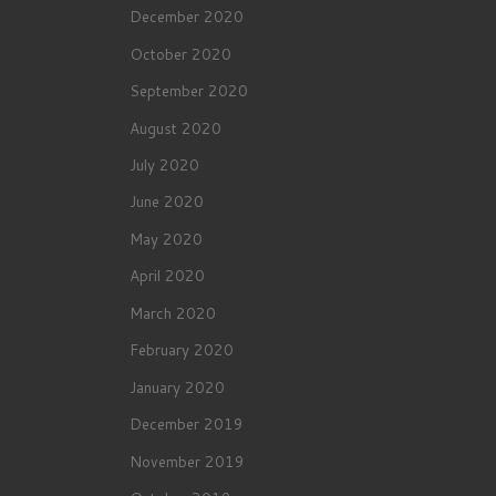
December 2020
October 2020
September 2020
August 2020
July 2020
June 2020
May 2020
April 2020
March 2020
February 2020
January 2020
December 2019
November 2019