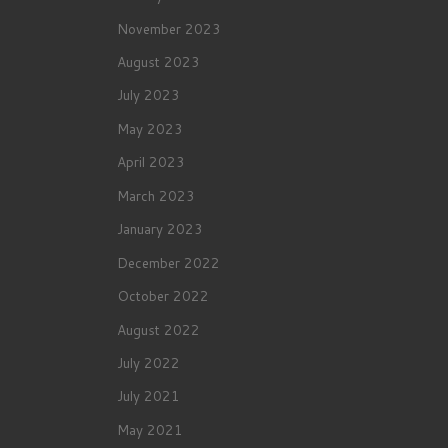
November 2023
August 2023
July 2023
May 2023
April 2023
March 2023
January 2023
December 2022
October 2022
August 2022
July 2022
July 2021
May 2021