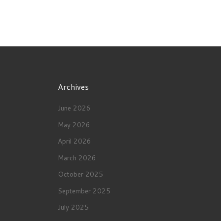
Archives
June 2026
May 2026
April 2026
March 2026
October 2025
September 2025
July 2025