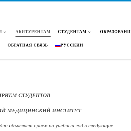
И
АБИТУРЕНТАМ
СТУДЕНТАМ
ОБРАЗОВАНИ
О
ОБРАТНАЯ СВЯЗЬ
РУССКИЙ
ПРИЕМ СТУДЕНТОВ
ИЙ МЕДИЦИНСКИЙ ИНСТИТУТ
но объявляет прием на учебный год в следующие