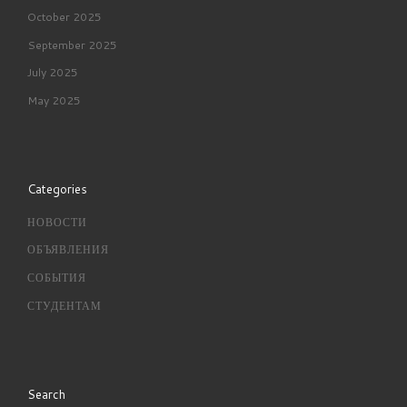
October 2025
September 2025
July 2025
May 2025
Categories
НОВОСТИ
ОБЪЯВЛЕНИЯ
СОБЫТИЯ
СТУДЕНТАМ
Search