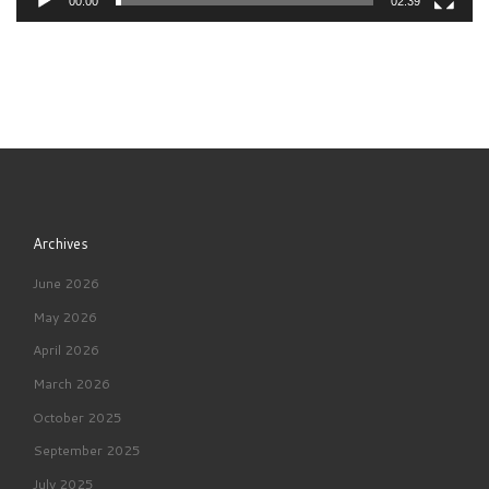
00:00
02:39
Archives
June 2026
May 2026
April 2026
March 2026
October 2025
September 2025
July 2025