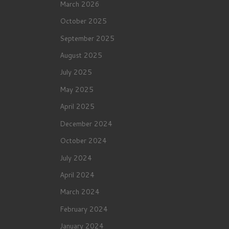
March 2026
October 2025
September 2025
August 2025
July 2025
May 2025
April 2025
December 2024
October 2024
July 2024
April 2024
March 2024
February 2024
January 2024