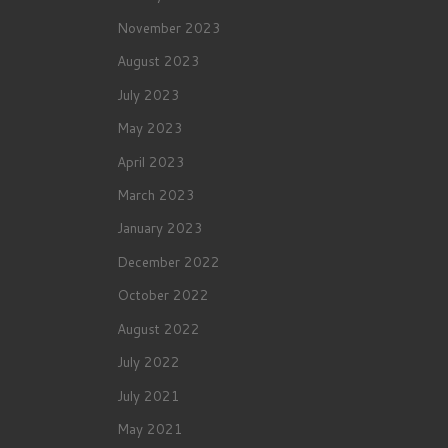
November 2023
August 2023
July 2023
May 2023
April 2023
March 2023
January 2023
December 2022
October 2022
August 2022
July 2022
July 2021
May 2021