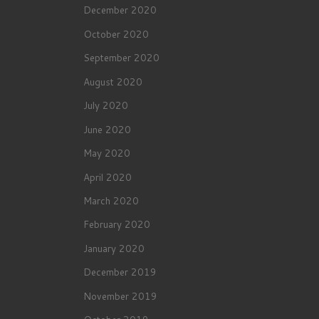
December 2020
October 2020
September 2020
August 2020
July 2020
June 2020
May 2020
April 2020
March 2020
February 2020
January 2020
December 2019
November 2019