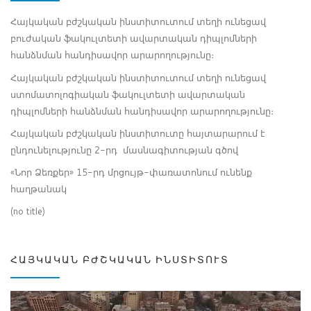
Հայկական բժշկական ինստիտուտում տեղի ունեցավ
բուժական ֆակուլտետի ավարտական դիպլոմների
հանձնման հանդիսավոր արարողությունը։
Հայկական բժշկական ինստիտուտում տեղի ունեցավ
ստոմատոլոգիական ֆակուլտետի ավարտական
դիպլոմների հանձնման հանդիսավոր արարողությունը։
Հայկական բժշկական ինստիտուտը հայտարարում է
ընդունելությունը 2-րդ մասնագիտության գծով
«Նոր Ձեռքեր» 15-րդ մրցույթ-փառատոնում ունենք
հաղթանակ
(no title)
ՀԱՅԿԱԿԱՆ ԲԺՇԿԱԿԱՆ ԻՆՍՏԻՏՈՒՏ
Video
Player