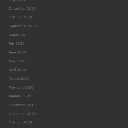
December 2020
October 2020
September 2020
August 2020
July 2020
June 2020
May 2020
April 2020
March 2020
February 2020
January 2020
December 2019
November 2019
October 2019