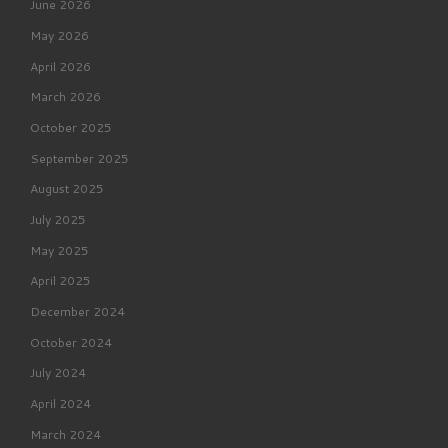
June 2026
May 2026
April 2026
March 2026
October 2025
September 2025
August 2025
July 2025
May 2025
April 2025
December 2024
October 2024
July 2024
April 2024
March 2024