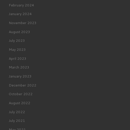
February 2024
January 2024
November 2023
August 2023
July 2023
May 2023
April 2023
March 2023
January 2023
December 2022
October 2022
August 2022
July 2022
July 2021
May 2021