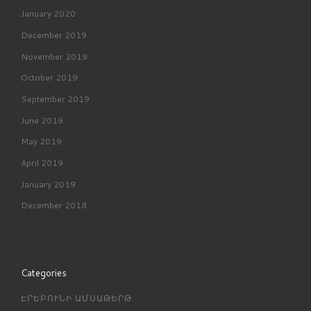
January 2020
December 2019
November 2019
October 2019
September 2019
June 2019
May 2019
April 2019
January 2019
December 2018
Categories
ԷՐԵԲՈՒՆԻ ԱՄՍԱԹԵՐԹ