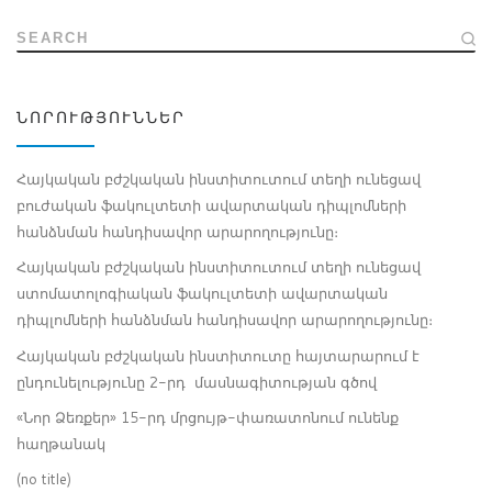
SEARCH
ՆՈՐՈՒԹՅՈՒՆՆԵՐ
Հայկական բժշկական ինստիտուտում տեղի ունեցավ
բուժական ֆակուլտետի ավարտական դիպլոմների
հանձնման հանդիսավոր արարողությունը։
Հայկական բժշկական ինստիտուտում տեղի ունեցավ
ստոմատոլոգիական ֆակուլտետի ավարտական
դիպլոմների հանձնման հանդիսավոր արարողությունը։
Հայկական բժշկական ինստիտուտը հայտարարում է
ընդունելությունը 2-րդ մասնագիտության գծով
«Նոր Ձեռքեր» 15-րդ մրցույթ-փառատոնում ունենք
հաղթանակ
(no title)