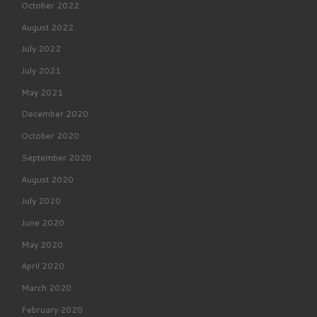
October 2022
August 2022
July 2022
July 2021
May 2021
December 2020
October 2020
September 2020
August 2020
July 2020
June 2020
May 2020
April 2020
March 2020
February 2020