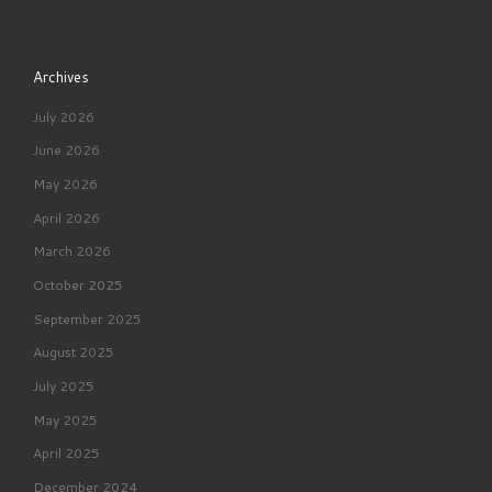
Archives
July 2026
June 2026
May 2026
April 2026
March 2026
October 2025
September 2025
August 2025
July 2025
May 2025
April 2025
December 2024