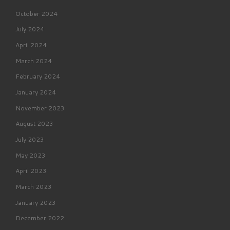
October 2024
July 2024
April 2024
March 2024
February 2024
January 2024
November 2023
August 2023
July 2023
May 2023
April 2023
March 2023
January 2023
December 2022