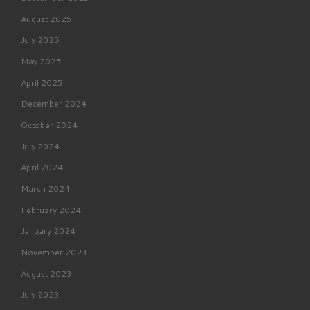
August 2025
July 2025
May 2025
April 2025
December 2024
October 2024
July 2024
April 2024
March 2024
February 2024
January 2024
November 2023
August 2023
July 2023