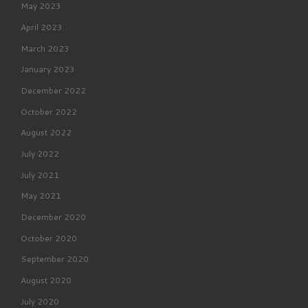
May 2023
April 2023
March 2023
January 2023
December 2022
October 2022
August 2022
July 2022
July 2021
May 2021
December 2020
October 2020
September 2020
August 2020
July 2020