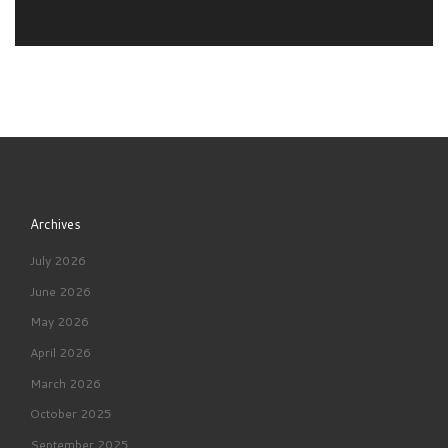
Archives
July 2026
June 2026
May 2026
April 2026
March 2026
October 2025
September 2025