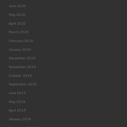
June 2020
May 2020
April 2020
March 2020
February 2020
January 2020
December 2019
November 2019
October 2019
September 2019
June 2019
May 2019
April 2019
January 2019