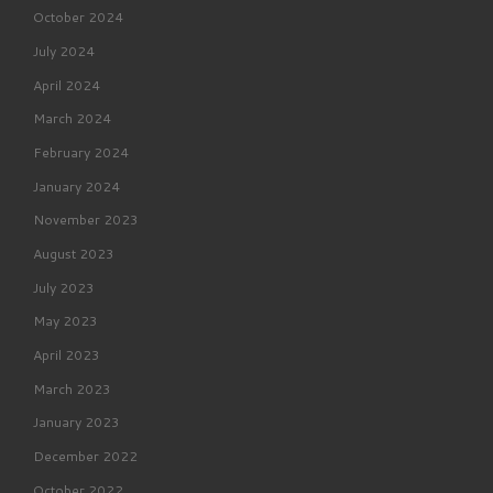
October 2024
July 2024
April 2024
March 2024
February 2024
January 2024
November 2023
August 2023
July 2023
May 2023
April 2023
March 2023
January 2023
December 2022
October 2022