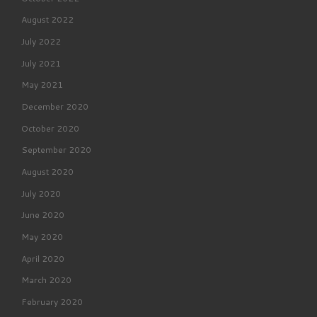
August 2022
July 2022
July 2021
May 2021
December 2020
October 2020
September 2020
August 2020
July 2020
June 2020
May 2020
April 2020
March 2020
February 2020