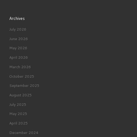
Archives
July 2026
June 2026
May 2026
April 2026
March 2026
October 2025
September 2025
August 2025
July 2025
May 2025
April 2025
December 2024