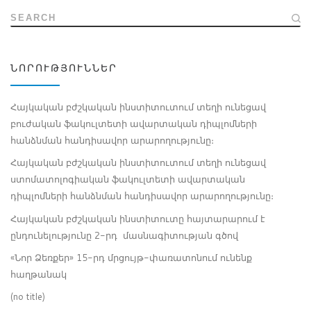
SEARCH
ՆՈՐՈՒԹՅՈՒՆՆԵՐ
Հայկական բժշկական ինստիտուտում տեղի ունեցավ
բուժական ֆակուլտետի ավարտական դիպլոմների
հանձնման հանդիսավոր արարողությունը։
Հայկական բժշկական ինստիտուտում տեղի ունեցավ
ստոմատոլոգիական ֆակուլտետի ավարտական
դիպլոմների հանձնման հանդիսավոր արարողությունը։
Հայկական բժշկական ինստիտուտը հայտարարում է
ընդունելությունը 2-րդ մասնագիտության գծով
«Նոր Ձեռքեր» 15-րդ մրցույթ-փառատոնում ունենք
հաղթանակ
(no title)