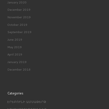
January 2020
December 2019
November 2019
October 2019
September 2019
June 2019
May 2019
April 2019
January 2019
December 2018
Categories
ԷՐԵԲՈՒՆԻ ԱՄՍԱԹԵՐԹ