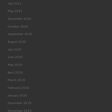
July 2021
May 2021
December 2020
October 2020
September 2020
August 2020
July 2020
June 2020
May 2020
April 2020
March 2020
February 2020
January 2020
December 2019
November 2019