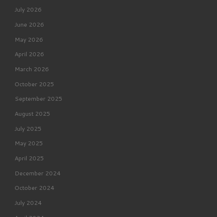
July 2026
June 2026
May 2026
April 2026
March 2026
October 2025
September 2025
August 2025
July 2025
May 2025
April 2025
December 2024
October 2024
July 2024