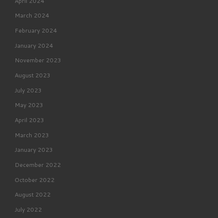
April 2024
March 2024
February 2024
January 2024
November 2023
August 2023
July 2023
May 2023
April 2023
March 2023
January 2023
December 2022
October 2022
August 2022
July 2022