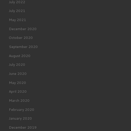
July 2022
July 2021
May 2021
December 2020
October 2020
September 2020
August 2020
July 2020
June 2020
May 2020
April 2020
March 2020
February 2020
January 2020
December 2019