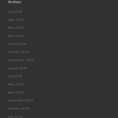
Archives
July 2026
June 2026
May 2026
April 2026
March 2026
October 2025
September 2025
August 2025
July 2025
May 2025
April 2025
December 2024
October 2024
July 2024