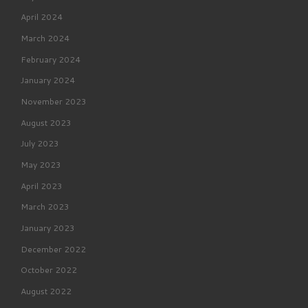
April 2024
March 2024
February 2024
January 2024
November 2023
August 2023
July 2023
May 2023
April 2023
March 2023
January 2023
December 2022
October 2022
August 2022