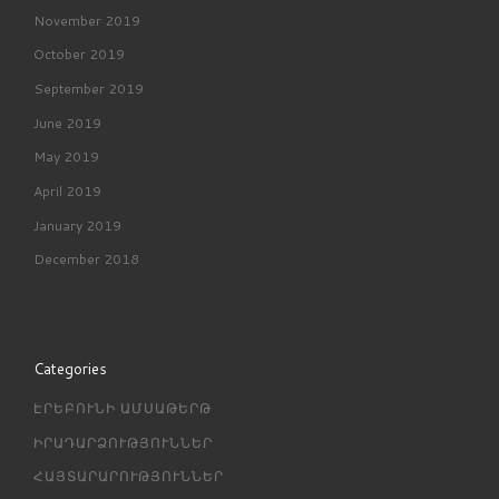
November 2019
October 2019
September 2019
June 2019
May 2019
April 2019
January 2019
December 2018
Categories
ԷՐԵԲՈՒՆԻ ԱՄՍԱԹԵՐԹ
ԻՐԱԴԱՐՁՈՒԹՅՈՒՆՆԵՐ
ՀԱՅՏԱՐԱՐՈՒԹՅՈՒՆՆԵՐ