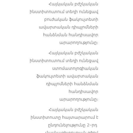
Հայկական բժշկական
ինստիտուտում տեղի ունեցավ
բուժական ֆակուլտետի
ավարտական դիպլոմների
հանձնման հանդիսավոր
արարողությունը։
Հայկական բժշկական
ինստիտուտում տեղի ունեցավ
ստոմատոլոգիական
ֆակուլտետի ավարտական
դիպլոմների հանձնման
հանդիսավոր
արարողությունը։
Հայկական բժշկական
ինստիտուտը հայտարարում է
ընդունելությունը 2-րդ
մասնագիտության գծով