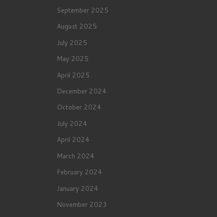
September 2025
August 2025
July 2025
May 2025
April 2025
December 2024
October 2024
July 2024
April 2024
March 2024
February 2024
January 2024
November 2023