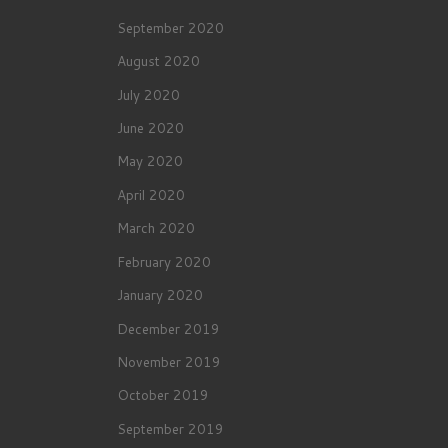
September 2020
August 2020
July 2020
June 2020
May 2020
April 2020
March 2020
February 2020
January 2020
December 2019
November 2019
October 2019
September 2019