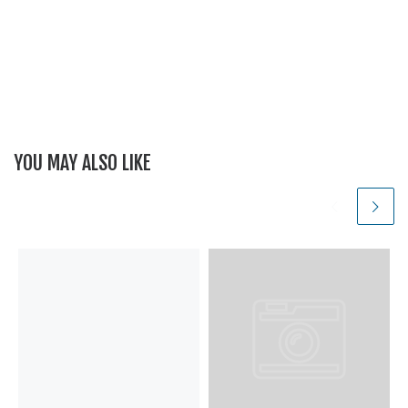
YOU MAY ALSO LIKE