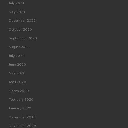
July 2021
May 2021
December 2020
October 2020
September 2020
August 2020
July 2020
June 2020
May 2020
April 2020
March 2020
February 2020
January 2020
December 2019
November 2019