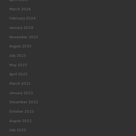
March 2024
February 2024
January 2024
November 2023
August 2023
July 2023
May 2023
April 2023
March 2023
January 2023
December 2022
October 2022
August 2022
July 2022