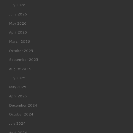
July 2026
June 2026
May 2026
April 2026
March 2026
October 2025
September 2025
August 2025
July 2025
May 2025
April 2025
December 2024
October 2024
July 2024
April 2024