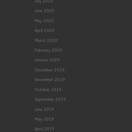
July 2020
June 2020
May 2020
April 2020
March 2020
February 2020
January 2020
December 2019
November 2019
October 2019
September 2019
June 2019
May 2019
April 2019