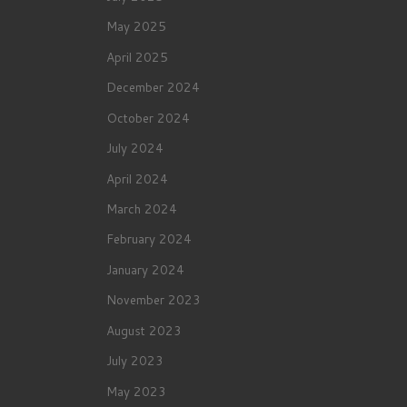
May 2025
April 2025
December 2024
October 2024
July 2024
April 2024
March 2024
February 2024
January 2024
November 2023
August 2023
July 2023
May 2023