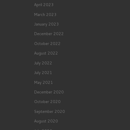
April 2023
March 2023
January 2023
December 2022
October 2022
August 2022
July 2022
July 2021
May 2021
December 2020
October 2020
September 2020
August 2020