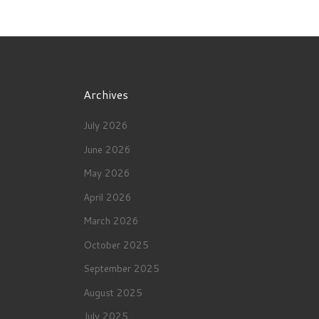
Archives
July 2026
June 2026
May 2026
April 2026
March 2026
October 2025
September 2025
August 2025
July 2025