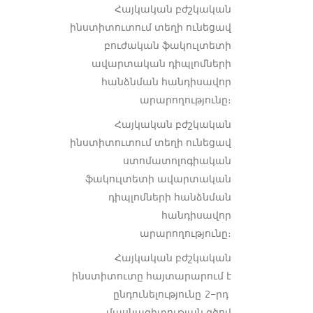
Հայկական բժշկական
ինստիտուտում տեղի ունեցավ
բուժական ֆակուլտետի
ավարտական դիպլոմների
հանձնման հանդիսավոր
արարողությունը։
Հայկական բժշկական
ինստիտուտում տեղի ունեցավ
ստոմատոլոգիական
ֆակուլտետի ավարտական
դիպլոմների հանձնման
հանդիսավոր
արարողությունը։
Հայկական բժշկական
ինստիտուտը հայտարարում է
ընդունելությունը 2-րդ
մասնագիտության գծով