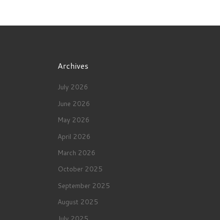
Archives
July 2026
June 2026
May 2026
April 2026
March 2026
October 2025
September 2025
August 2025
July 2025