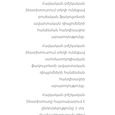
Հայկական բժշկական
ինստիտուտում տեղի ունեցավ
բուժական ֆակուլտետի
ավարտական դիպլոմների
հանձնման հանդիսավոր
արարողությունը։
Հայկական բժշկական
ինստիտուտում տեղի ունեցավ
ստոմատոլոգիական
ֆակուլտետի ավարտական
դիպլոմների հանձնման
հանդիսավոր
արարողությունը։
Հայկական բժշկական
ինստիտուտը հայտարարում է
ընդունելությունը 2-րդ
մասնագիտության գծով