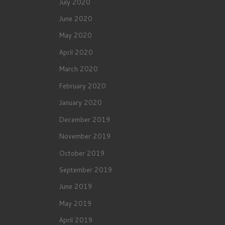
July 2020
June 2020
May 2020
April 2020
March 2020
February 2020
January 2020
December 2019
November 2019
October 2019
September 2019
June 2019
May 2019
April 2019