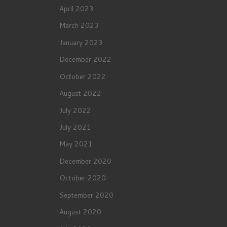
April 2023
March 2023
January 2023
December 2022
October 2022
August 2022
July 2022
July 2021
May 2021
December 2020
October 2020
September 2020
August 2020