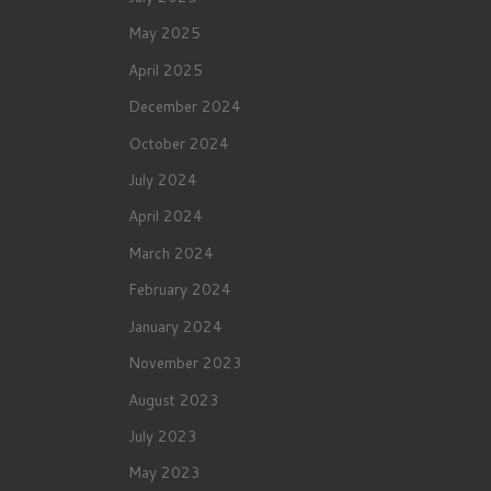
May 2025
April 2025
December 2024
October 2024
July 2024
April 2024
March 2024
February 2024
January 2024
November 2023
August 2023
July 2023
May 2023