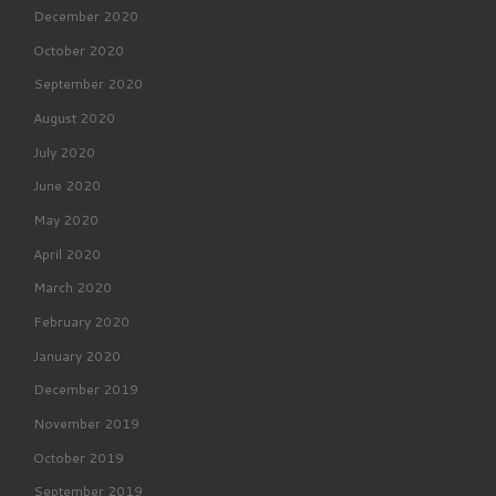
December 2020
October 2020
September 2020
August 2020
July 2020
June 2020
May 2020
April 2020
March 2020
February 2020
January 2020
December 2019
November 2019
October 2019
September 2019