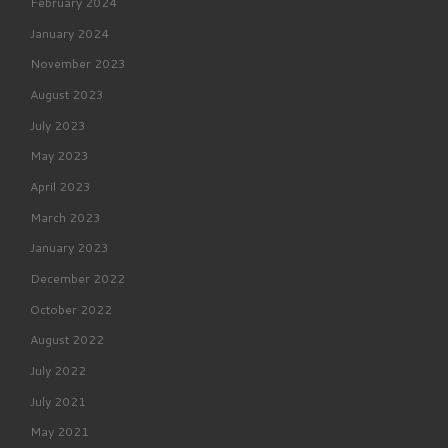
February 2024
January 2024
November 2023
August 2023
July 2023
May 2023
April 2023
March 2023
January 2023
December 2022
October 2022
August 2022
July 2022
July 2021
May 2021