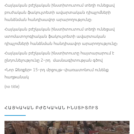
Հայկական բժշկական ինստիտուտում տեղի ունեցավ
բուժական ֆակուլտետի ավարտական դիպլոմների
հանձնման հանդիսավոր արարողությունը։
Հայկական բժշկական ինստիտուտում տեղի ունեցավ
ստոմատոլոգիական ֆակուլտետի ավարտական
դիպլոմների հանձնման հանդիսավոր արարողությունը։
Հայկական բժշկական ինստիտուտը հայտարարում է
ընդունելությունը 2-րդ մասնագիտության գծով
«Նոր Ձեռքեր» 15-րդ մրցույթ-փառատոնում ունենք
հաղթանակ
(no title)
ՀԱՅԿԱԿԱՆ ԲԺՇԿԱԿԱՆ ԻՆՍՏԻՏՈՒՏ
Video
Player