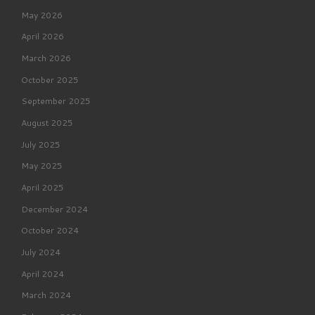
May 2026
April 2026
March 2026
October 2025
September 2025
August 2025
July 2025
May 2025
April 2025
December 2024
October 2024
July 2024
April 2024
March 2024