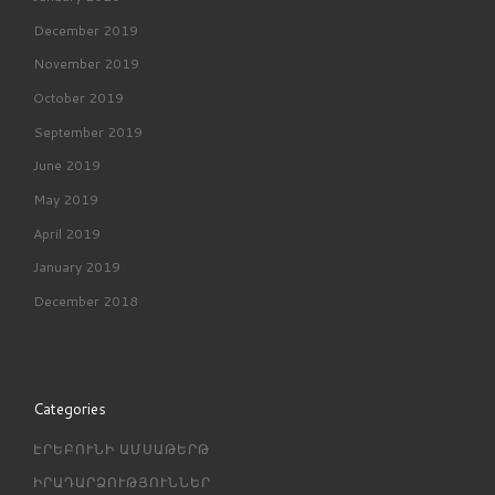
December 2019
November 2019
October 2019
September 2019
June 2019
May 2019
April 2019
January 2019
December 2018
Categories
ԷՐԵԲՈՒՆԻ ԱՄՍԱԹԵՐԹ
ԻՐԱԴԱՐՁՈՒԹՅՈՒՆՆԵՐ