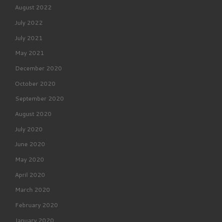
August 2022
July 2022
July 2021
May 2021
December 2020
October 2020
September 2020
August 2020
July 2020
June 2020
May 2020
April 2020
March 2020
February 2020
January 2020