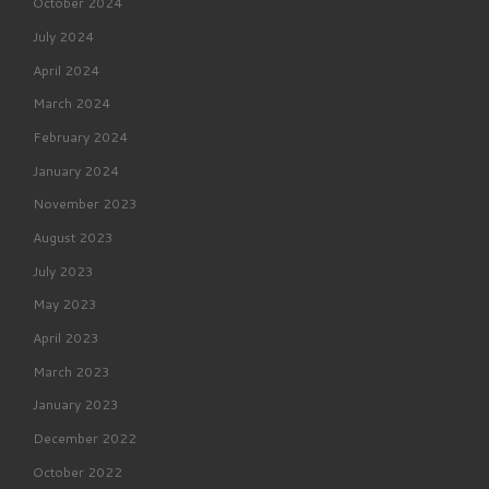
October 2024
July 2024
April 2024
March 2024
February 2024
January 2024
November 2023
August 2023
July 2023
May 2023
April 2023
March 2023
January 2023
December 2022
October 2022