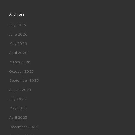
Archives
July 2026
June 2026
May 2026
April 2026
March 2026
October 2025
September 2025
August 2025
July 2025
May 2025
April 2025
December 2024