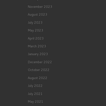
November 2023
August 2023
July 2023
May 2023
April 2023
March 2023
January 2023
December 2022
October 2022
August 2022
July 2022
July 2021
May 2021