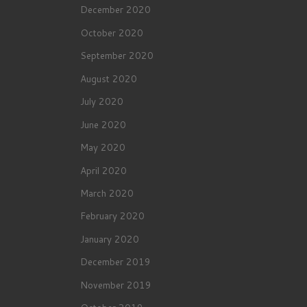
December 2020
October 2020
September 2020
August 2020
July 2020
June 2020
May 2020
April 2020
March 2020
February 2020
January 2020
December 2019
November 2019