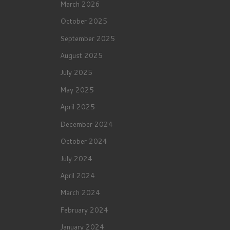
March 2026
October 2025
September 2025
August 2025
July 2025
May 2025
April 2025
December 2024
October 2024
July 2024
April 2024
March 2024
February 2024
January 2024