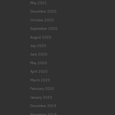
May 2021
December 2020
October 2020
September 2020
August 2020
July 2020
June 2020
May 2020
April 2020
March 2020
February 2020
January 2020
December 2019
November 2019