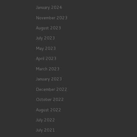
January 2024
November 2023
August 2023
July 2023
May 2023
April 2023
March 2023
January 2023
December 2022
October 2022
August 2022
July 2022
July 2021