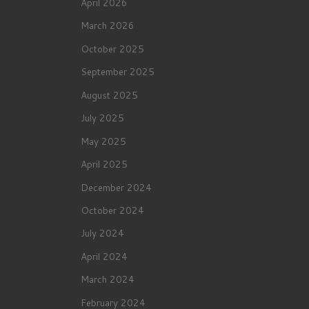
April 2026
March 2026
October 2025
September 2025
August 2025
July 2025
May 2025
April 2025
December 2024
October 2024
July 2024
April 2024
March 2024
February 2024