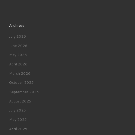
Archives
July 2026
June 2026
May 2026
April 2026
March 2026
October 2025
September 2025
August 2025
July 2025
May 2025
April 2025