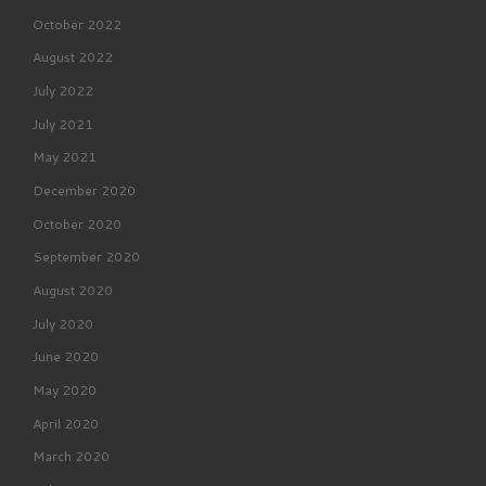
October 2022
August 2022
July 2022
July 2021
May 2021
December 2020
October 2020
September 2020
August 2020
July 2020
June 2020
May 2020
April 2020
March 2020