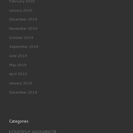
February 2020
January 2020
December 2019
November 2019
October 2019
September 2019
June 2019
May 2019
April 2019
January 2019
December 2018
Categories
ԷՐԵԲՈՒՆԻ ԱՄՍԱԹԵՐԹ