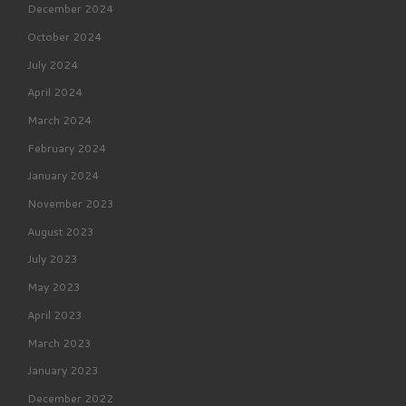
December 2024
October 2024
July 2024
April 2024
March 2024
February 2024
January 2024
November 2023
August 2023
July 2023
May 2023
April 2023
March 2023
January 2023
December 2022