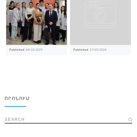
Published
06/10/2025
Published
27/05/2026
ՈՐՈՆՈՒՄ
SEARCH