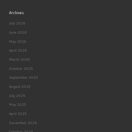
Archives
July 2026
June 2026
May 2026
April 2026
March 2026
October 2025
September 2025
August 2025
July 2025
May 2025
April 2025
December 2024
October 2024