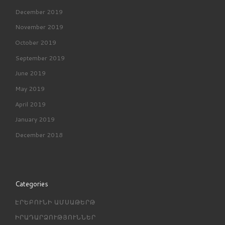
December 2019
November 2019
October 2019
September 2019
June 2019
May 2019
April 2019
January 2019
December 2018
Categories
ԷՐԵԲՈՒՆԻ ԱՄՍԱԹԵՐԹ
ԻՐԱԴԱՐՁՈՒԹՅՈՒՆՆԵՐ