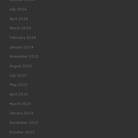
July 2024
April 2024
March 2024
February 2024
January 2024
November 2023
August 2023
July 2023
May 2023
April 2023
March 2023
January 2023
December 2022
October 2022