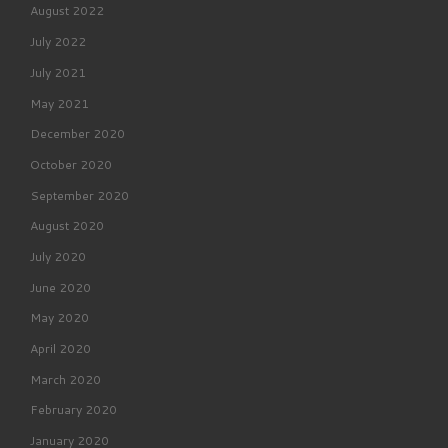
August 2022
July 2022
July 2021
May 2021
December 2020
October 2020
September 2020
August 2020
July 2020
June 2020
May 2020
April 2020
March 2020
February 2020
January 2020